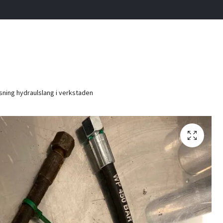
ning hydraulslang i verkstaden