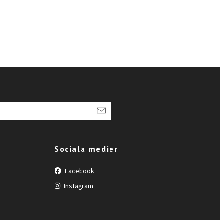
Sociala medier
Facebook
Instagram