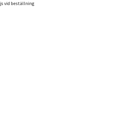
ljs vid beställning