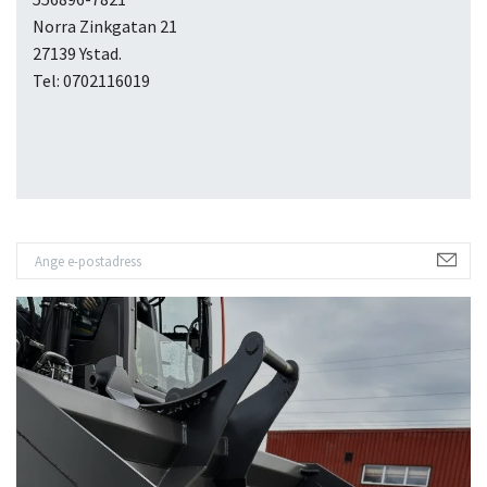
Norra Zinkgatan 21
27139 Ystad.
Tel: 0702116019